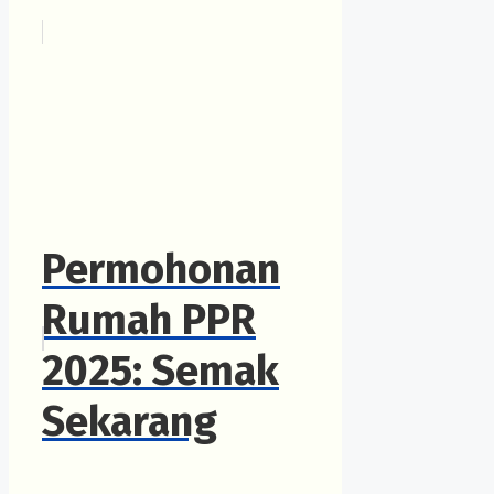
Permohonan
Rumah PPR
2025: Semak
Sekarang