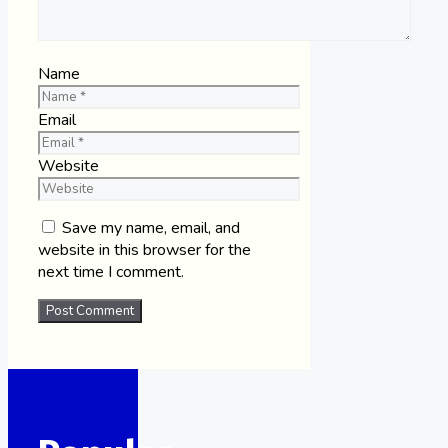
Name
Email
Website
Save my name, email, and
website in this browser for the
next time I comment.