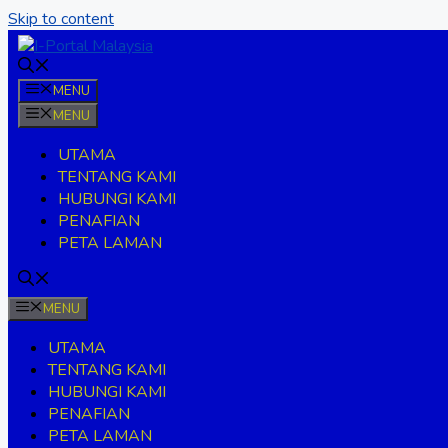
Skip to content
MENU
MENU
UTAMA
TENTANG KAMI
HUBUNGI KAMI
PENAFIAN
PETA LAMAN
MENU
UTAMA
TENTANG KAMI
HUBUNGI KAMI
PENAFIAN
PETA LAMAN