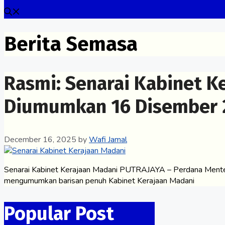
Berita Semasa
Rasmi: Senarai Kabinet K
Diumumkan 16 Disember 
December 16, 2025
by
Wafi Jamal
Senarai Kabinet Kerajaan Madani PUTRAJAYA – Perdana Menteri 
mengumumkan barisan penuh Kabinet Kerajaan Madani
Popular Post