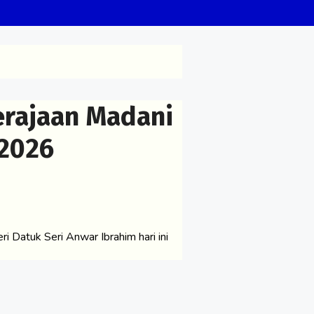
erajaan Madani
2026
Datuk Seri Anwar Ibrahim hari ini