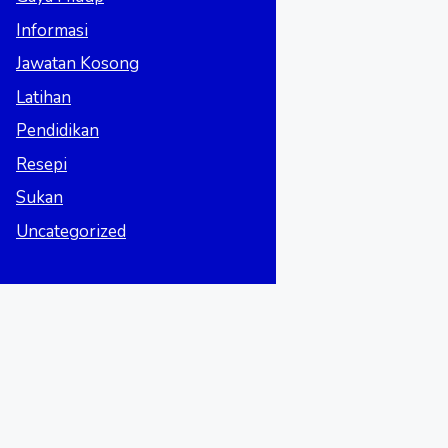
Informasi
Jawatan Kosong
Latihan
Pendidikan
Resepi
Sukan
Uncategorized