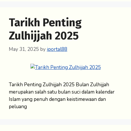
Tarikh Penting
Zulhijjah 2025
May 31, 2025
by
iportal88
Tarikh Penting Zulhijjah 2025 Bulan Zulhijjah
merupakan salah satu bulan suci dalam kalendar
Islam yang penuh dengan keistimewaan dan
peluang