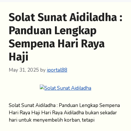
Solat Sunat Aidiladha :
Panduan Lengkap
Sempena Hari Raya
Haji
May 31, 2025
by
iportal88
Solat Sunat Aidiladha : Panduan Lengkap Sempena
Hari Raya Haji Hari Raya Aidiladha bukan sekadar
hari untuk menyembelih korban, tetapi