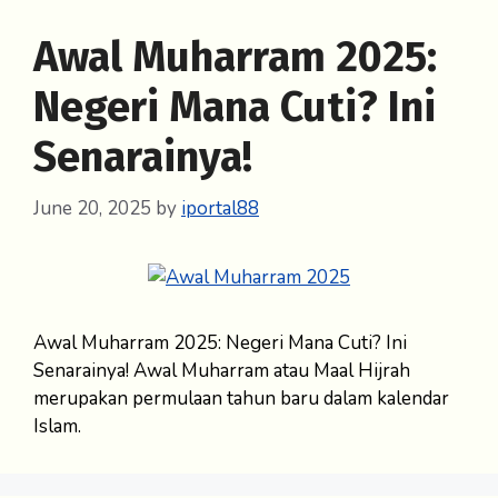
Awal Muharram 2025:
Negeri Mana Cuti? Ini
Senarainya!
June 20, 2025
by
iportal88
Awal Muharram 2025: Negeri Mana Cuti? Ini
Senarainya! Awal Muharram atau Maal Hijrah
merupakan permulaan tahun baru dalam kalendar
Islam.