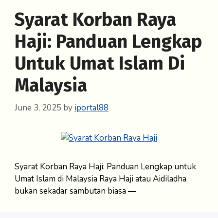
Syarat Korban Raya
Haji: Panduan Lengkap
Untuk Umat Islam Di
Malaysia
June 3, 2025
by
iportal88
Syarat Korban Raya Haji: Panduan Lengkap untuk
Umat Islam di Malaysia Raya Haji atau Aidiladha
bukan sekadar sambutan biasa —