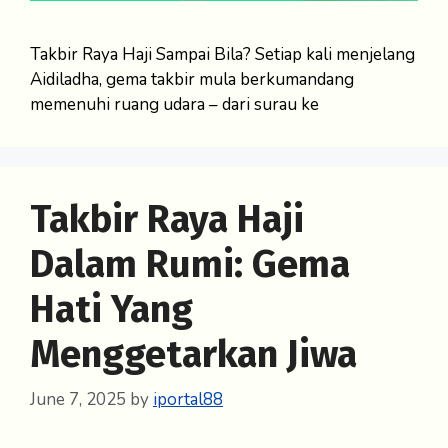
Takbir Raya Haji Sampai Bila? Setiap kali menjelang
Aidiladha, gema takbir mula berkumandang
memenuhi ruang udara – dari surau ke
Takbir Raya Haji
Dalam Rumi: Gema
Hati Yang
Menggetarkan Jiwa
June 7, 2025
by
iportal88