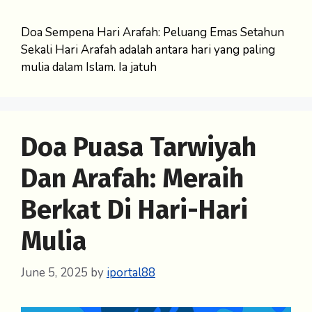
Doa Sempena Hari Arafah: Peluang Emas Setahun
Sekali Hari Arafah adalah antara hari yang paling
mulia dalam Islam. Ia jatuh
Doa Puasa Tarwiyah
Dan Arafah: Meraih
Berkat Di Hari-Hari
Mulia
June 5, 2025
by
iportal88