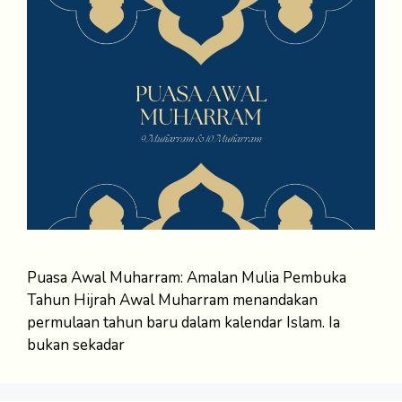
Puasa Awal Muharram: Amalan Mulia Pembuka
Tahun Hijrah Awal Muharram menandakan
permulaan tahun baru dalam kalendar Islam. Ia
bukan sekadar