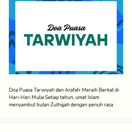
Doa Puasa Tarwiyah dan Arafah: Meraih Berkat di
Hari-Hari Mulia Setiap tahun, umat Islam
menyambut bulan Zulhijjah dengan penuh rasa