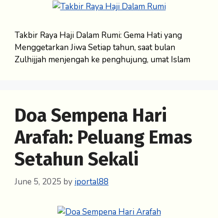
Takbir Raya Haji Dalam Rumi: Gema Hati yang
Menggetarkan Jiwa Setiap tahun, saat bulan
Zulhijjah menjengah ke penghujung, umat Islam
Doa Sempena Hari
Arafah: Peluang Emas
Setahun Sekali
June 5, 2025
by
iportal88