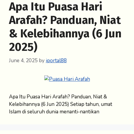
Apa Itu Puasa Hari
Arafah? Panduan, Niat
& Kelebihannya (6 Jun
2025)
June 4, 2025
by
iportal88
Apa Itu Puasa Hari Arafah? Panduan, Niat &
Kelebihannya (6 Jun 2025) Setiap tahun, umat
Islam di seluruh dunia menanti-nantikan