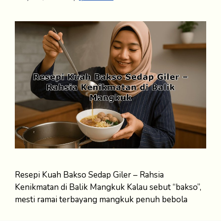
Resepi Kuah Bakso Sedap Giler – Rahsia
Kenikmatan di Balik Mangkuk Kalau sebut “bakso”,
mesti ramai terbayang mangkuk penuh bebola