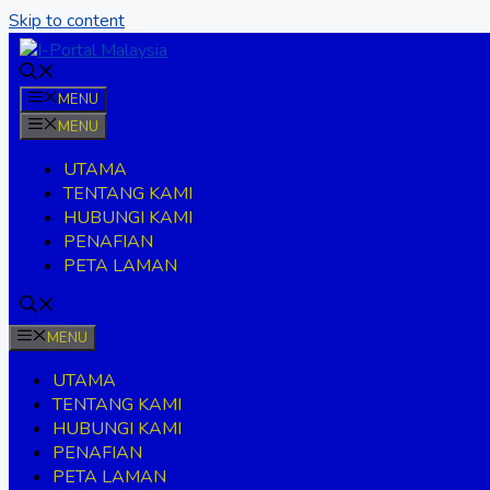
Skip to content
MENU
MENU
UTAMA
TENTANG KAMI
HUBUNGI KAMI
PENAFIAN
PETA LAMAN
MENU
UTAMA
TENTANG KAMI
HUBUNGI KAMI
PENAFIAN
PETA LAMAN