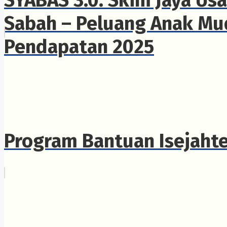
Sabah – Peluang Anak Mu
Pendapatan 2025
Program Bantuan Isejaht