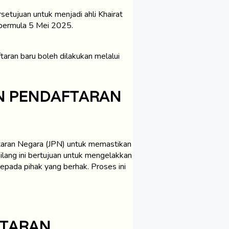
tujuan untuk menjadi ahli Khairat
ermula 5 Mei 2025.
taran baru boleh dilakukan melalui
N PENDAFTARAN
taran Negara (JPN) untuk memastikan
lang ini bertujuan untuk mengelakkan
pada pihak yang berhak. Proses ini
FTARAN