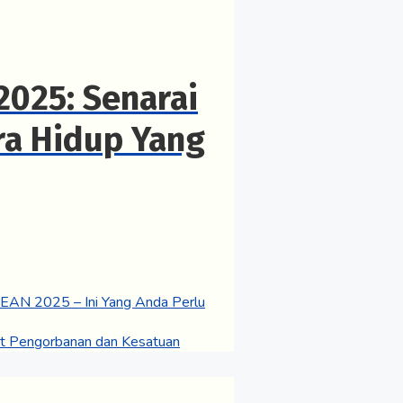
2025: Senarai
ra Hidup Yang
EAN 2025 – Ini Yang Anda Perlu
t Pengorbanan dan Kesatuan