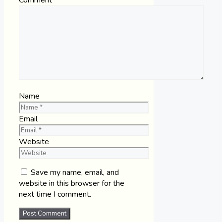
Comment
Name
Email
Website
Save my name, email, and
website in this browser for the
next time I comment.