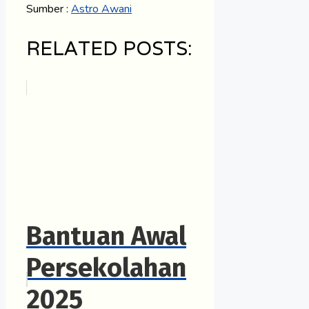
Sumber :
Astro Awani
RELATED POSTS:
Bantuan Awal
Persekolahan
2025