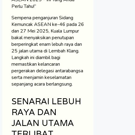
Perlu Tahu!”
Sempena penganjuran Sidang
Kemuncak ASEAN ke-46 pada 26
dan 27 Mei 2025, Kuala Lumpur
bakal menyaksikan penutupan
berperingkat enam lebuh raya dan
25 jalan utama di Lembah Klang.
Langkah ini diambil bagi
memastikan kelancaran
pergerakan delegasi antarabangsa
serta menjamin keselamatan
sepanjang acara berlangsung.
SENARAI LEBUH
RAYA DAN
JALAN UTAMA
TERLIBAT