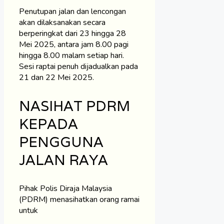
Penutupan jalan dan lencongan
akan dilaksanakan secara
berperingkat dari 23 hingga 28
Mei 2025, antara jam 8.00 pagi
hingga 8.00 malam setiap hari.
Sesi raptai penuh dijadualkan pada
21 dan 22 Mei 2025.
NASIHAT PDRM
KEPADA
PENGGUNA
JALAN RAYA
Pihak Polis Diraja Malaysia
(PDRM) menasihatkan orang ramai
untuk