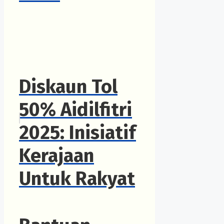
Diskaun Tol
50% Aidilfitri
2025: Inisiatif
Kerajaan
Untuk Rakyat