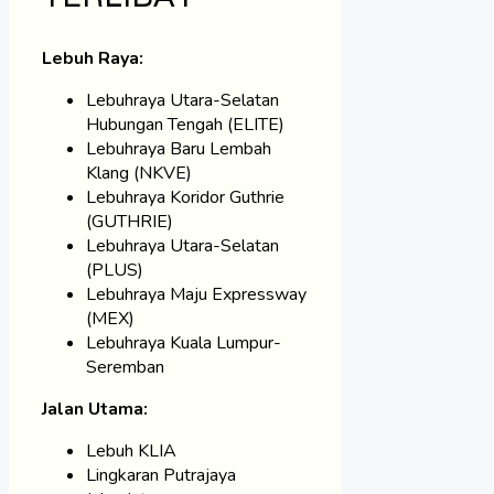
Lebuh Raya:
Lebuhraya Utara-Selatan
Hubungan Tengah (ELITE)
Lebuhraya Baru Lembah
Klang (NKVE)
Lebuhraya Koridor Guthrie
(GUTHRIE)
Lebuhraya Utara-Selatan
(PLUS)
Lebuhraya Maju Expressway
(MEX)
Lebuhraya Kuala Lumpur-
Seremban
Jalan Utama:
Lebuh KLIA
Lingkaran Putrajaya