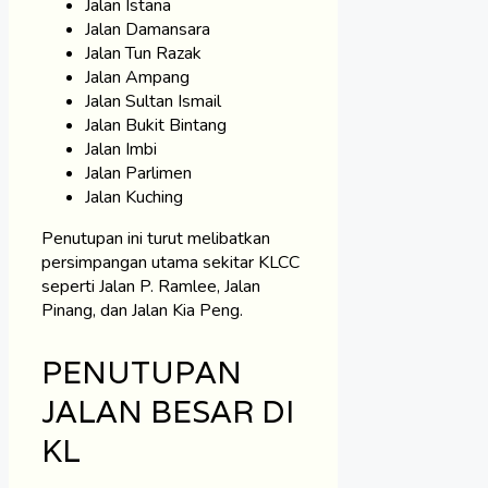
Jalan Istana
Jalan Damansara
Jalan Tun Razak
Jalan Ampang
Jalan Sultan Ismail
Jalan Bukit Bintang
Jalan Imbi
Jalan Parlimen
Jalan Kuching
Penutupan ini turut melibatkan
persimpangan utama sekitar KLCC
seperti Jalan P. Ramlee, Jalan
Pinang, dan Jalan Kia Peng.
PENUTUPAN
JALAN BESAR DI
KL