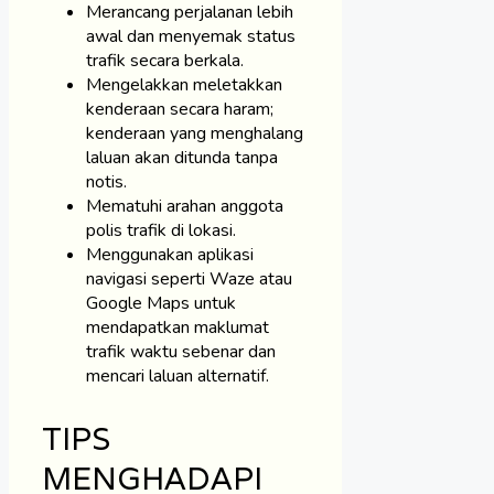
Merancang perjalanan lebih
awal dan menyemak status
trafik secara berkala.
Mengelakkan meletakkan
kenderaan secara haram;
kenderaan yang menghalang
laluan akan ditunda tanpa
notis.
Mematuhi arahan anggota
polis trafik di lokasi.
Menggunakan aplikasi
navigasi seperti Waze atau
Google Maps untuk
mendapatkan maklumat
trafik waktu sebenar dan
mencari laluan alternatif.
TIPS
MENGHADAPI