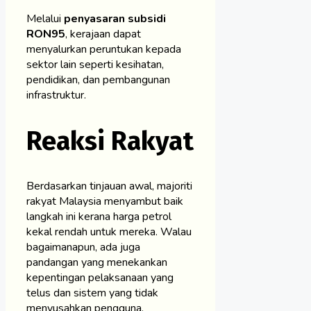
Melalui
penyasaran subsidi
RON95
, kerajaan dapat
menyalurkan peruntukan kepada
sektor lain seperti kesihatan,
pendidikan, dan pembangunan
infrastruktur.
Reaksi Rakyat
Berdasarkan tinjauan awal, majoriti
rakyat Malaysia menyambut baik
langkah ini kerana harga petrol
kekal rendah untuk mereka. Walau
bagaimanapun, ada juga
pandangan yang menekankan
kepentingan pelaksanaan yang
telus dan sistem yang tidak
menyusahkan pengguna.