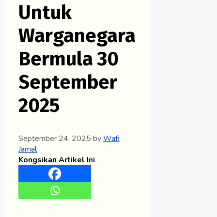
Untuk
Warganegara
Bermula 30
September
2025
September 24, 2025
by
Wafi
Jamal
Kongsikan Artikel Ini