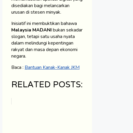
disediakan bagi melancarkan
urusan di stesen minyak.
Inisiatif ini membuktikan bahawa
Malaysia MADANI
bukan sekadar
slogan, tetapi satu usaha nyata
dalam melindungi kepentingan
rakyat dan masa depan ekonomi
negara.
Baca :
Bantuan Kanak-Kanak JKM
RELATED POSTS: