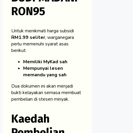
RON95
Untuk menikmati harga subsidi
RM1.99 seliter
, warganegara
perlu memenuhi syarat asas
berikut:
Memiliki MyKad sah
Mempunyai lesen
memandu yang sah
Dua dokumen ini akan menjadi
bukti kelayakan semasa membuat
pembelian di stesen minyak.
Kaedah
Pembelian