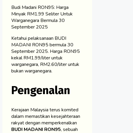
Budi Madani RON95: Harga
Minyak RM1.99 Seliter Untuk
Warganegara Bermula 30
September 2025
Ketahui pelaksanaan BUDI
MADANI RON95 bermula 30
September 2025. Harga RON95
kekal RM1.99/liter untuk
warganegara, RM2.60/liter untuk
bukan warganegara.
Pengenalan
Kerajaan Malaysia terus komited
dalam memastikan kesejahteraan
rakyat dengan memperkenalkan
BUDI MADANI RON95
, sebuah