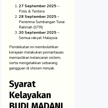
27 September 2025
–
Polis & Tentera
28 September 2025
–
Penerima Sumbangan Tunai
Rahmah (STR)
30 September 2025
–
Semua rakyat Malaysia
Pendekatan ini membolehkan
kerajaan melakukan pemantauan,
memastikan kelancaran sistem,
serta mengelakkan sebarang
gangguan di stesen minyak.
Syarat
Kelayakan
BUDI MADANI