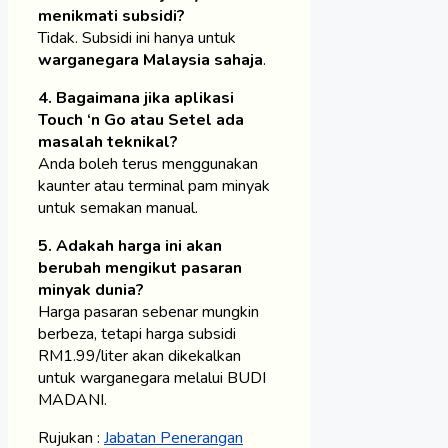
menikmati subsidi?
Tidak. Subsidi ini hanya untuk
warganegara Malaysia sahaja
.
4. Bagaimana jika aplikasi
Touch ‘n Go atau Setel ada
masalah teknikal?
Anda boleh terus menggunakan
kaunter atau terminal pam minyak
untuk semakan manual.
5. Adakah harga ini akan
berubah mengikut pasaran
minyak dunia?
Harga pasaran sebenar mungkin
berbeza, tetapi harga subsidi
RM1.99/liter akan dikekalkan
untuk warganegara melalui BUDI
MADANI.
Rujukan :
Jabatan Penerangan