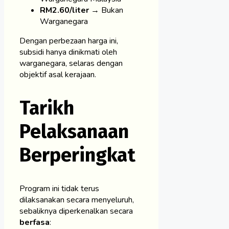
RM2.60/liter
→ Bukan
Warganegara
Dengan perbezaan harga ini,
subsidi hanya dinikmati oleh
warganegara, selaras dengan
objektif asal kerajaan.
Tarikh
Pelaksanaan
Berperingkat
Program ini tidak terus
dilaksanakan secara menyeluruh,
sebaliknya diperkenalkan secara
berfasa
: