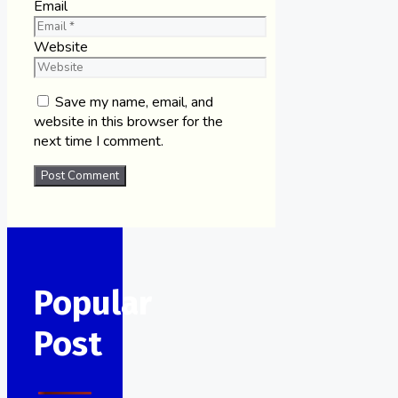
Email
Website
Save my name, email, and
website in this browser for the
next time I comment.
Popular
Post