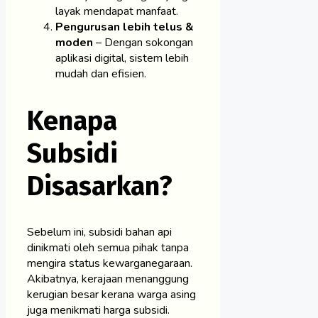
layak mendapat manfaat.
Pengurusan lebih telus &
moden
– Dengan sokongan
aplikasi digital, sistem lebih
mudah dan efisien.
Kenapa
Subsidi
Disasarkan?
Sebelum ini, subsidi bahan api
dinikmati oleh semua pihak tanpa
mengira status kewarganegaraan.
Akibatnya, kerajaan menanggung
kerugian besar kerana warga asing
juga menikmati harga subsidi.