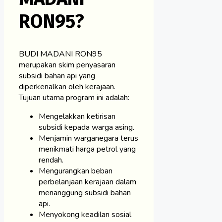
RON95?
BUDI MADANI RON95
merupakan skim penyasaran
subsidi bahan api yang
diperkenalkan oleh kerajaan.
Tujuan utama program ini adalah:
Mengelakkan ketirisan
subsidi kepada warga asing.
Menjamin warganegara terus
menikmati harga petrol yang
rendah.
Mengurangkan beban
perbelanjaan kerajaan dalam
menanggung subsidi bahan
api.
Menyokong keadilan sosial