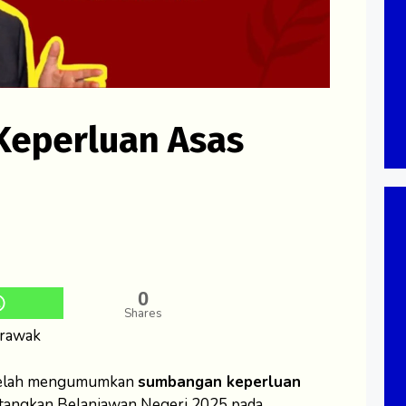
eperluan Asas
0
Shares
arawak
 telah mengumumkan
sumbangan keperluan
angkan Belanjawan Negeri 2025 pada