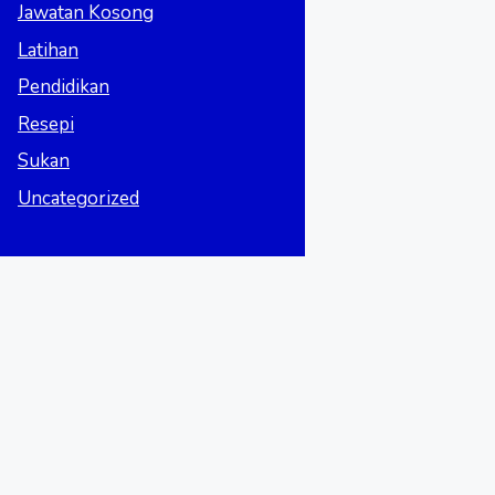
Jawatan Kosong
Latihan
Pendidikan
Resepi
Sukan
Uncategorized