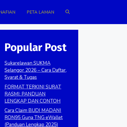
NAFIAN
PETA LAMAN
Popular Post
Sukarelawan SUKMA
Selangor 2026 – Cara Daftar,
Syarat & Tugas
FORMAT TERKINI SURAT
RASMI: PANDUAN
LENGKAP DAN CONTOH
Cara Claim BUDI MADANI
RON95 Guna TNG eWallet
(Panduan Lengkap 2025)