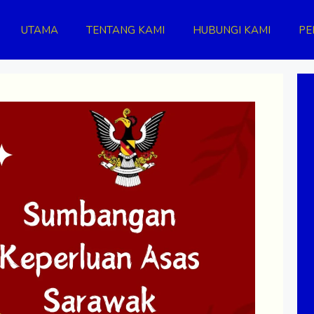
UTAMA
TENTANG KAMI
HUBUNGI KAMI
PE