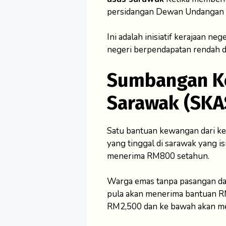
persidangan Dewan Undangan 
Ini adalah inisiatif kerajaan n
negeri berpendapatan rendah da
Sumbangan Ke
Sarawak (SKA
Satu bantuan kewangan dari ke
yang tinggal di sarawak yang 
menerima RM800 setahun.
Warga emas tanpa pasangan d
pula akan menerima bantuan R
RM2,500 dan ke bawah akan me