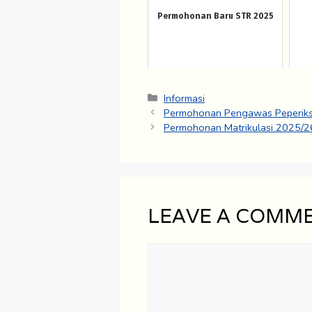
Permohonan Baru STR 2025
Categories
Informasi
Permohonan Pengawas Peperik
Permohonan Matrikulasi 2025/2
LEAVE A COMM
Comment