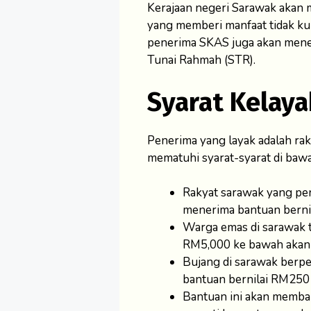
Kerajaan negeri Sarawak akan
yang memberi manfaat tidak k
penerima SKAS juga akan me
Tunai Rahmah (STR).
Syarat Kelay
Penerima yang layak adalah rak
mematuhi syarat-syarat di bawa
Rakyat sarawak yang pe
menerima bantuan bern
Warga emas di sarawak 
RM5,000 ke bawah akan
Bujang di sarawak ber
bantuan bernilai RM250
Bantuan ini akan memba