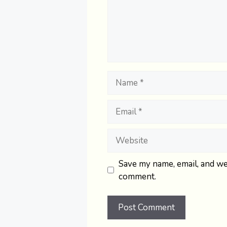
Name
Email
Website
Save my name, email, and web
comment.