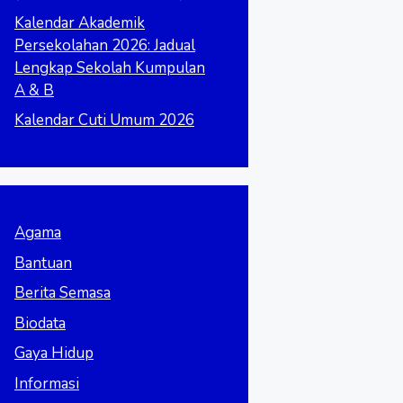
Kalendar Akademik
Persekolahan 2026: Jadual
Lengkap Sekolah Kumpulan
A & B
Kalendar Cuti Umum 2026
Agama
Bantuan
Berita Semasa
Biodata
Gaya Hidup
Informasi