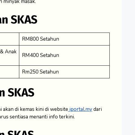
an minyak masak.
an SKAS
RM800 Setahun
 & Anak
RM400 Setahun
Rm250 Setahun
n SKAS
akan di kemas kini di website
iportal.my
dari
s sentiasa menanti info terkini.
an SKAS