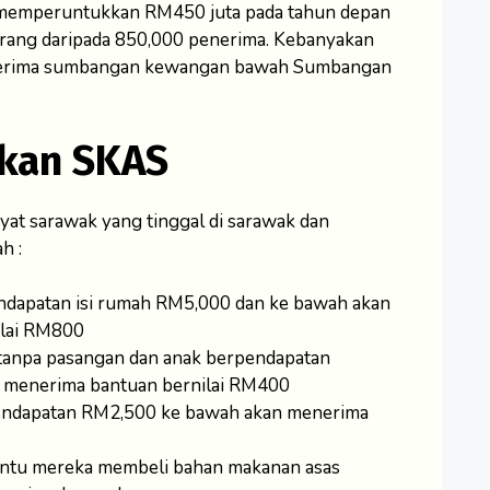
 memperuntukkan RM450 juta pada tahun depan
urang daripada 850,000 penerima. Kebanyakan
nerima sumbangan kewangan bawah Sumbangan
akan SKAS
yat sarawak yang tinggal di sarawak dan
h :
ndapatan isi rumah RM5,000 dan ke bawah akan
ilai RM800
tanpa pasangan dan anak berpendapatan
 menerima bantuan bernilai RM400
pendapatan RM2,500 ke bawah akan menerima
ntu mereka membeli bahan makanan asas