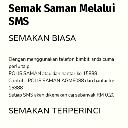
Semak Saman Melalui
SMS
SEMAKAN BIASA
Dengan menggunakan telefon bimbit, anda cuma
perlu taip
POLIS SAMAN atau dan hantar ke 15888
Contoh : POLIS SAMAN AGM6088 dan hantar ke
15888
Setiap SMS akan dikenakan caj sebanyak RM 0.20
SEMAKAN TERPERINCI