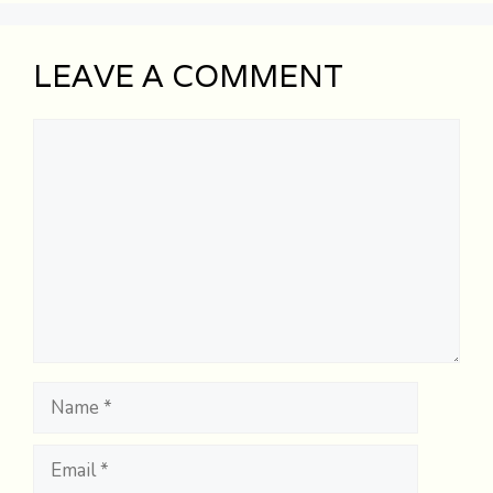
LEAVE A COMMENT
Comment
Name
Email