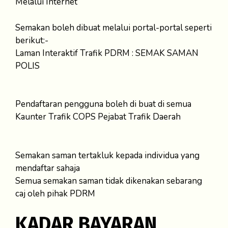
Melalui Internet
Semakan boleh dibuat melalui portal-portal seperti
berikut:-
Laman Interaktif Trafik PDRM : SEMAK SAMAN
POLIS
Pendaftaran pengguna boleh di buat di semua
Kaunter Trafik COPS Pejabat Trafik Daerah
Semakan saman tertakluk kepada individua yang
mendaftar sahaja
Semua semakan saman tidak dikenakan sebarang
caj oleh pihak PDRM
KADAR BAYARAN