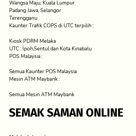
Wangsa Maju, Kuala Lumpur
Padang Jawa, Selangor
Terengganu
Kaunter Trafik COPS di UTC terpilih :
Kiosk PDRM Melaka
UTC : Ipoh,Sentul dan Kota Kinabalu
POS Malaysia :
Semua Kaunter POS Malaysia
Mesin ATM Maybank :
Semua Mesin ATM Maybank
SEMAK SAMAN ONLINE