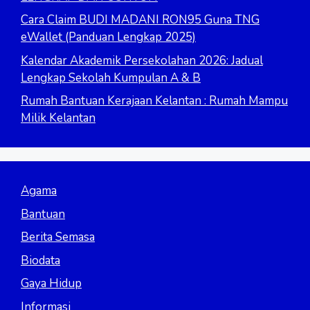
Cara Claim BUDI MADANI RON95 Guna TNG
eWallet (Panduan Lengkap 2025)
Kalendar Akademik Persekolahan 2026: Jadual
Lengkap Sekolah Kumpulan A & B
Rumah Bantuan Kerajaan Kelantan : Rumah Mampu
Milik Kelantan
Agama
Bantuan
Berita Semasa
Biodata
Gaya Hidup
Informasi