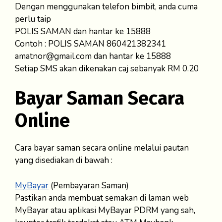
Dengan menggunakan telefon bimbit, anda cuma
perlu taip
POLIS SAMAN dan hantar ke 15888
Contoh : POLIS SAMAN 860421382341
amatnor@gmail.com dan hantar ke 15888
Setiap SMS akan dikenakan caj sebanyak RM 0.20
Bayar Saman Secara
Online
Cara bayar saman secara online melalui pautan
yang disediakan di bawah :
MyBayar
(Pembayaran Saman)
Pastikan anda membuat semakan di laman web
MyBayar atau aplikasi MyBayar PDRM yang sah,