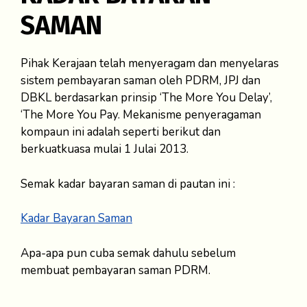
SAMAN
Pihak Kerajaan telah menyeragam dan menyelaras
sistem pembayaran saman oleh PDRM, JPJ dan
DBKL berdasarkan prinsip ‘The More You Delay’,
‘The More You Pay. Mekanisme penyeragaman
kompaun ini adalah seperti berikut dan
berkuatkuasa mulai 1 Julai 2013.
Semak kadar bayaran saman di pautan ini :
Kadar Bayaran Saman
Apa-apa pun cuba semak dahulu sebelum
membuat pembayaran saman PDRM.