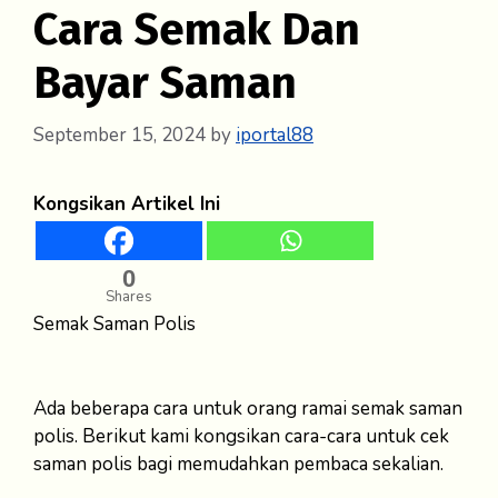
Cara Semak Dan
Bayar Saman
September 15, 2024
by
iportal88
Kongsikan Artikel Ini
0
Shares
Semak Saman Polis
Ada beberapa cara untuk orang ramai semak saman
polis. Berikut kami kongsikan cara-cara untuk cek
saman polis bagi memudahkan pembaca sekalian.