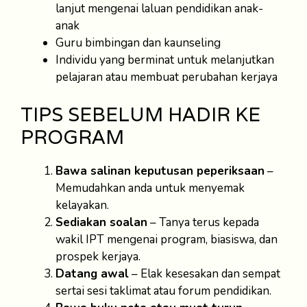
lanjut mengenai laluan pendidikan anak-
anak
Guru bimbingan dan kaunseling
Individu yang berminat untuk melanjutkan
pelajaran atau membuat perubahan kerjaya
TIPS SEBELUM HADIR KE
PROGRAM
Bawa salinan keputusan peperiksaan
–
Memudahkan anda untuk menyemak
kelayakan.
Sediakan soalan
– Tanya terus kepada
wakil IPT mengenai program, biasiswa, dan
prospek kerjaya.
Datang awal
– Elak kesesakan dan sempat
sertai sesi taklimat atau forum pendidikan.