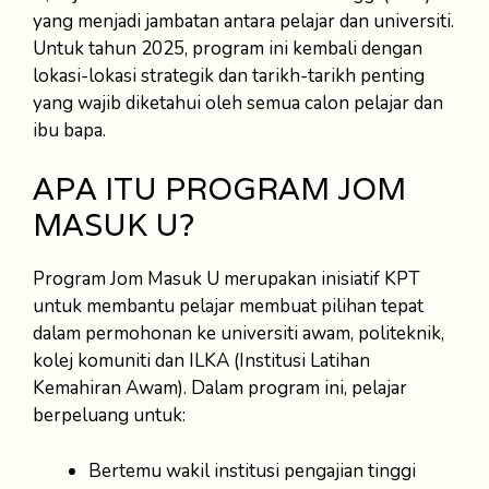
yang menjadi jambatan antara pelajar dan universiti.
Untuk tahun 2025, program ini kembali dengan
lokasi-lokasi strategik dan tarikh-tarikh penting
yang wajib diketahui oleh semua calon pelajar dan
ibu bapa.
APA ITU PROGRAM JOM
MASUK U?
Program Jom Masuk U merupakan inisiatif KPT
untuk membantu pelajar membuat pilihan tepat
dalam permohonan ke universiti awam, politeknik,
kolej komuniti dan ILKA (Institusi Latihan
Kemahiran Awam). Dalam program ini, pelajar
berpeluang untuk:
Bertemu wakil institusi pengajian tinggi