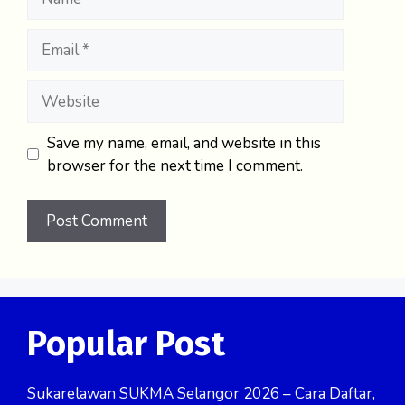
Email
Website
Save my name, email, and website in this
browser for the next time I comment.
Popular Post
Sukarelawan SUKMA Selangor 2026 – Cara Daftar,