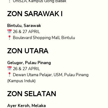
UniSZA, Kampus Gong Badak
ZON SARAWAK I
Bintulu, Sarawak
26 & 27 APRIL
Boulevard Shopping Mall, Bintulu
ZON UTARA
Gelugor, Pulau Pinang
26 & 27 APRIL
Dewan Utama Pelajar, USM, Pulau Pinang
(Kampus Induk)
ZON SELATAN
Ayer Keroh, Melaka