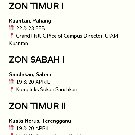
ZON TIMUR I
Kuantan, Pahang
22 & 23 FEB
Grand Hall, Office of Campus Director, UIAM
Kuantan
ZON SABAH I
Sandakan, Sabah
19 & 20 APRIL
Kompleks Sukan Sandakan
ZON TIMUR II
Kuala Nerus, Terengganu
19 & 20 APRIL