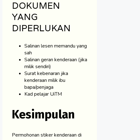
DOKUMEN
YANG
DIPERLUKAN
Salinan lesen memandu yang
sah
Salinan geran kenderaan (jika
milik sendiri)
Surat kebenaran jika
kenderaan milik ibu
bapa/penjaga
Kad pelajar UiTM
Kesimpulan
Permohonan stiker kenderaan di