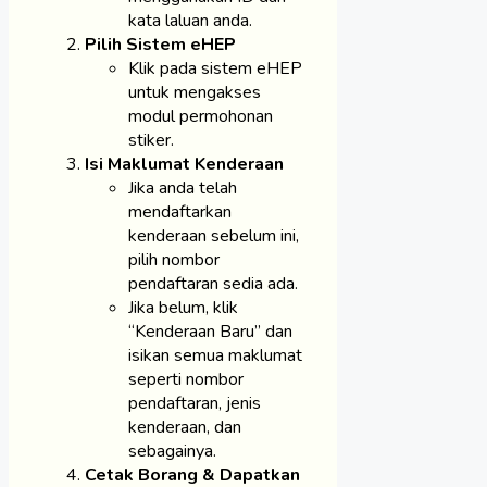
kata laluan anda.
Pilih Sistem eHEP
Klik pada sistem eHEP
untuk mengakses
modul permohonan
stiker.
Isi Maklumat Kenderaan
Jika anda telah
mendaftarkan
kenderaan sebelum ini,
pilih nombor
pendaftaran sedia ada.
Jika belum, klik
“Kenderaan Baru” dan
isikan semua maklumat
seperti nombor
pendaftaran, jenis
kenderaan, dan
sebagainya.
Cetak Borang & Dapatkan