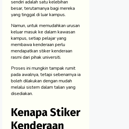
sendiri adalah satu kelebihan
besar, terutamanya bagi mereka
yang tinggal di luar kampus.
Namun, untuk memudahkan urusan
keluar masuk ke dalam kawasan
kampus, setiap pelajar yang
membawa kenderaan perlu
mendapatkan stiker kenderaan
rasmi dari pihak universiti.
Proses ini mungkin tampak rumit
pada awalnya, tetapi sebenarnya ia
boleh dilakukan dengan mudah
melalui sistem dalam talian yang
disediakan.
Kenapa Stiker
Kenderaan