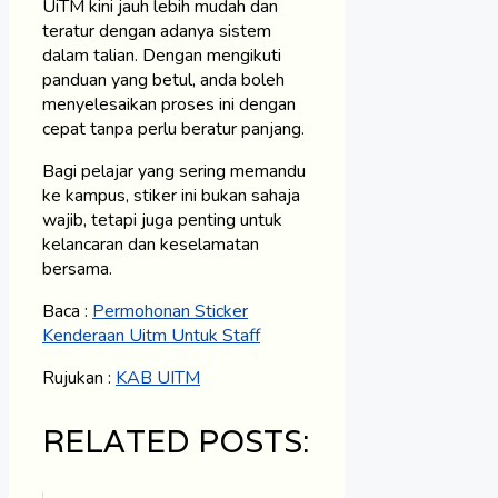
UiTM kini jauh lebih mudah dan
teratur dengan adanya sistem
dalam talian. Dengan mengikuti
panduan yang betul, anda boleh
menyelesaikan proses ini dengan
cepat tanpa perlu beratur panjang.
Bagi pelajar yang sering memandu
ke kampus, stiker ini bukan sahaja
wajib, tetapi juga penting untuk
kelancaran dan keselamatan
bersama.
Baca :
Permohonan Sticker
Kenderaan Uitm Untuk Staff
Rujukan :
KAB UITM
RELATED POSTS: