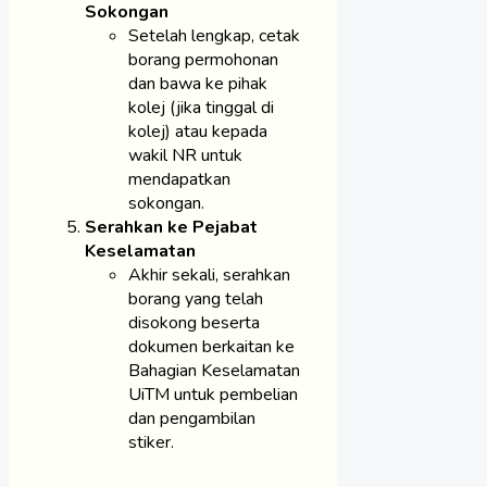
Sokongan
Setelah lengkap, cetak
borang permohonan
dan bawa ke pihak
kolej (jika tinggal di
kolej) atau kepada
wakil NR untuk
mendapatkan
sokongan.
Serahkan ke Pejabat
Keselamatan
Akhir sekali, serahkan
borang yang telah
disokong beserta
dokumen berkaitan ke
Bahagian Keselamatan
UiTM untuk pembelian
dan pengambilan
stiker.