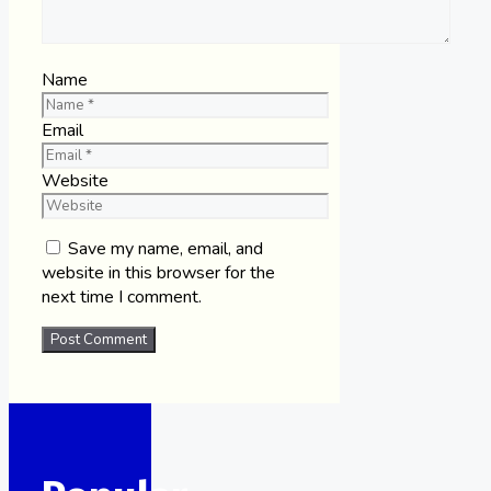
Name
Email
Website
Save my name, email, and
website in this browser for the
next time I comment.