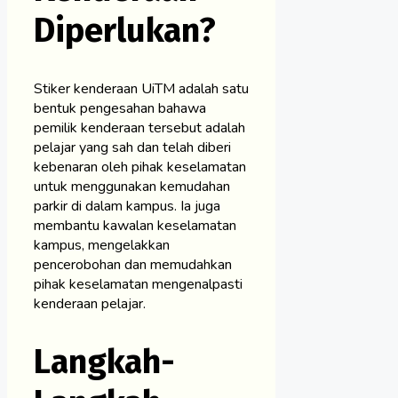
Diperlukan?
Stiker kenderaan UiTM adalah satu
bentuk pengesahan bahawa
pemilik kenderaan tersebut adalah
pelajar yang sah dan telah diberi
kebenaran oleh pihak keselamatan
untuk menggunakan kemudahan
parkir di dalam kampus. Ia juga
membantu kawalan keselamatan
kampus, mengelakkan
pencerobohan dan memudahkan
pihak keselamatan mengenalpasti
kenderaan pelajar.
Langkah-