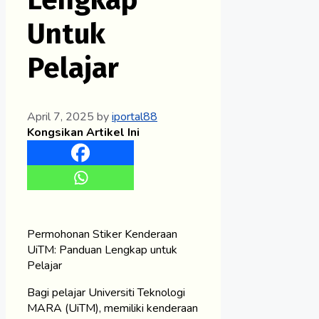
Untuk
Pelajar
April 7, 2025
by
iportal88
Kongsikan Artikel Ini
Permohonan Stiker Kenderaan
UiTM: Panduan Lengkap untuk
Pelajar
Bagi pelajar Universiti Teknologi
MARA (UiTM), memiliki kenderaan