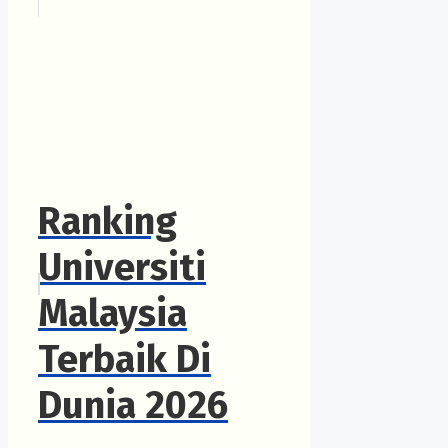
Ranking
Universiti
Malaysia
Terbaik Di
Dunia 2026