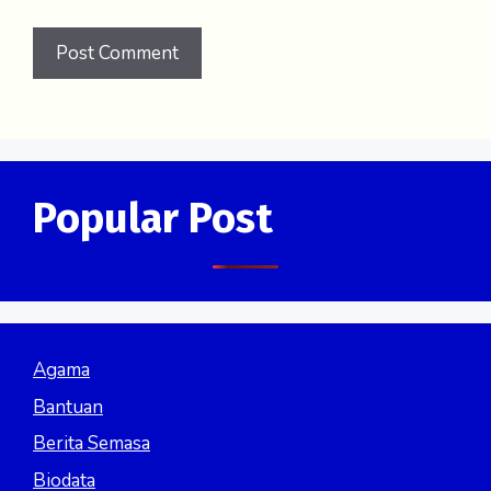
Popular Post
Agama
Bantuan
Berita Semasa
Biodata