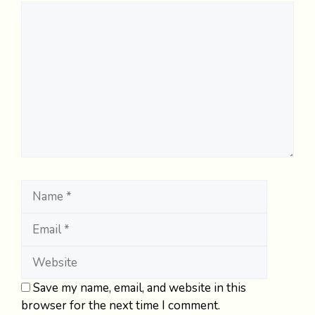
Comment
Name
Email
Website
Save my name, email, and website in this
browser for the next time I comment.