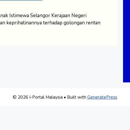
nak Istimewa Selangor Kerajaan Negeri
kan keprihatinannya terhadap golongan rentan
© 2026 I-Portal Malaysia
• Built with
GeneratePress