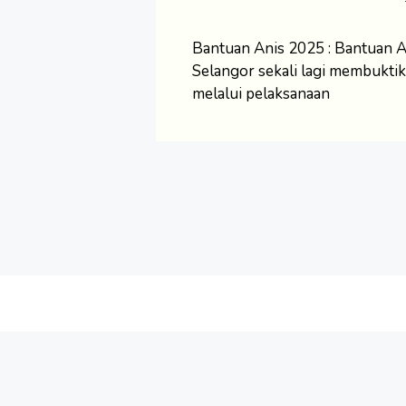
Bantuan Anis 2025 : Bantuan A
Selangor sekali lagi membukti
melalui pelaksanaan