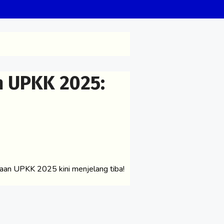
n UPKK 2025:
an UPKK 2025 kini menjelang tiba!