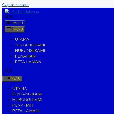
Skip to content
MENU
MENU
UTAMA
TENTANG KAMI
HUBUNGI KAMI
PENAFIAN
PETA LAMAN
MENU
UTAMA
TENTANG KAMI
HUBUNGI KAMI
PENAFIAN
PETA LAMAN