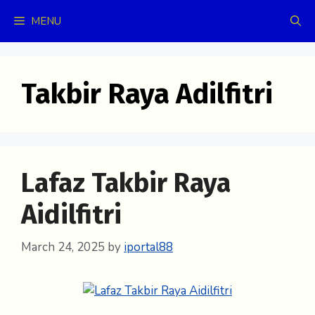
Skip
MENU
to
content
Takbir Raya Adilfitri
Lafaz Takbir Raya
Aidilfitri
March 24, 2025
by
iportal88