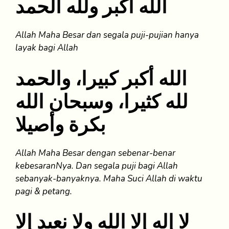
الله أكبر ولله الحمد
Allah Maha Besar dan segala puji-pujian hanya
layak bagi Allah
الله أكبر كبيرا، والحمد
لله كثيرا، وسبحان الله
بكرة وأصيلا
Allah Maha Besar dengan sebenar-benar
kebesaranNya. Dan segala puji bagi Allah
sebanyak-banyaknya. Maha Suci Allah di waktu
pagi & petang.
لا إله إلا الله ولا نعبد إلا