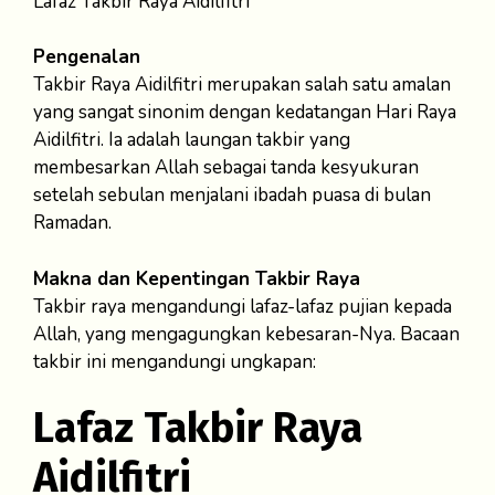
Lafaz Takbir Raya Aidilfitri
Pengenalan
Takbir Raya Aidilfitri merupakan salah satu amalan
yang sangat sinonim dengan kedatangan Hari Raya
Aidilfitri. Ia adalah laungan takbir yang
membesarkan Allah sebagai tanda kesyukuran
setelah sebulan menjalani ibadah puasa di bulan
Ramadan.
Makna dan Kepentingan Takbir Raya
Takbir raya mengandungi lafaz-lafaz pujian kepada
Allah, yang mengagungkan kebesaran-Nya. Bacaan
takbir ini mengandungi ungkapan:
Lafaz Takbir Raya
Aidilfitri