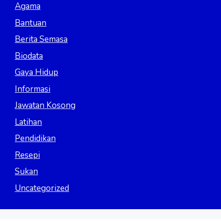
Agama
Bantuan
Berita Semasa
Biodata
Gaya Hidup
Informasi
Jawatan Kosong
Latihan
Pendidikan
Resepi
Sukan
Uncategorized