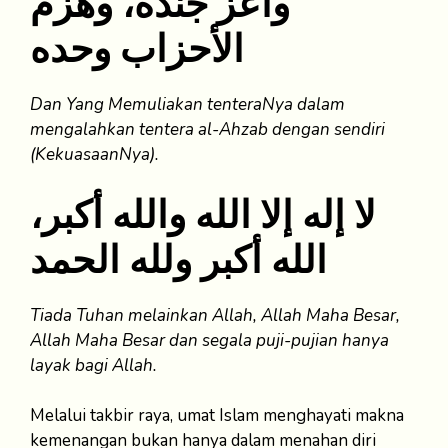
وأعز جنده، وهزم
الأحزاب وحده
Dan Yang Memuliakan tenteraNya dalam
mengalahkan tentera al-Ahzab dengan sendiri
(KekuasaanNya).
لا إله إلا الله والله أكبر،
الله أكبر ولله الحمد
Tiada Tuhan melainkan Allah, Allah Maha Besar,
Allah Maha Besar dan segala puji-pujian hanya
layak bagi Allah.
Melalui takbir raya, umat Islam menghayati makna
kemenangan bukan hanya dalam menahan diri