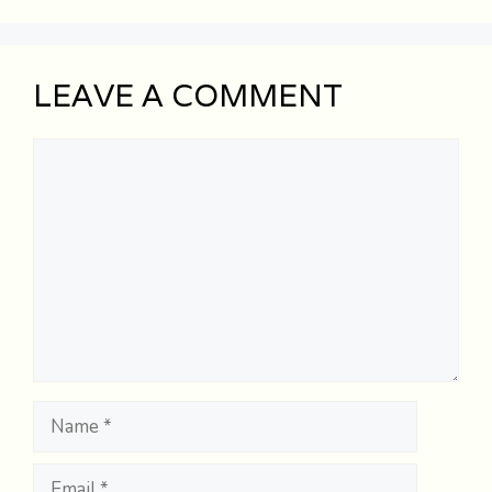
LEAVE A COMMENT
Comment
Name
Email