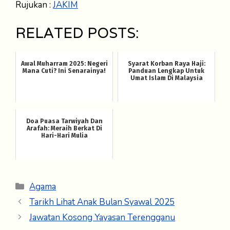
Rujukan :
JAKIM
RELATED POSTS:
Awal Muharram 2025: Negeri
Syarat Korban Raya Haji:
Mana Cuti? Ini Senarainya!
Panduan Lengkap Untuk
Umat Islam Di Malaysia
Doa Puasa Tarwiyah Dan
Arafah: Meraih Berkat Di
Hari-Hari Mulia
Categories
Agama
Tarikh Lihat Anak Bulan Syawal 2025
Jawatan Kosong Yayasan Terengganu