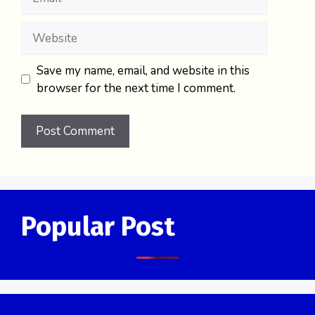
Website
Save my name, email, and website in this
browser for the next time I comment.
Popular Post