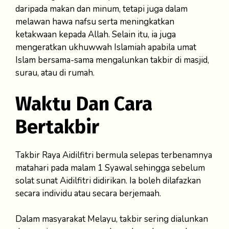
daripada makan dan minum, tetapi juga dalam
melawan hawa nafsu serta meningkatkan
ketakwaan kepada Allah. Selain itu, ia juga
mengeratkan ukhuwwah Islamiah apabila umat
Islam bersama-sama mengalunkan takbir di masjid,
surau, atau di rumah.
Waktu Dan Cara
Bertakbir
Takbir Raya Aidilfitri bermula selepas terbenamnya
matahari pada malam 1 Syawal sehingga sebelum
solat sunat Aidilfitri didirikan. Ia boleh dilafazkan
secara individu atau secara berjemaah.
Dalam masyarakat Melayu, takbir sering dialunkan