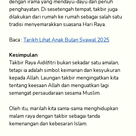
dengan irama yang mendayu-dayu dan penuh
penghayatan. Di sesetengah tempat, takbir juga
dilakukan dari rumah ke rumah sebagai salah satu
tradisi menyemarakkan suasana Hari Raya.
Baca :
Tarikh Lihat Anak Bulan Syawal 2025
Kesimpulan
Takbir Raya Aidilfitri bukan sekadar satu amalan,
tetapi ia adalah simbol keimanan dan kesyukuran
kepada Allah. Laungan takbir mengingatkan kita
tentang keesaan Allah dan menguatkan lagi
semangat persaudaraan sesama Muslim.
Oleh itu, marilah kita sama-sama menghidupkan
malam raya dengan takbir sebagai tanda
kemenangan dan kebesaran Islam.