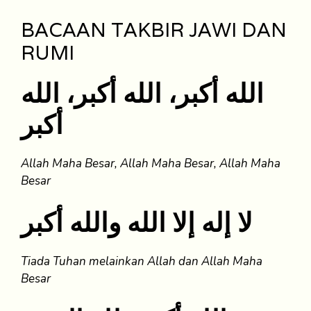
BACAAN TAKBIR JAWI DAN
RUMI
الله أكبر، الله أكبر، الله
أكبر
Allah Maha Besar, Allah Maha Besar, Allah Maha
Besar
لا إله إلا الله والله أكبر
Tiada Tuhan melainkan Allah dan Allah Maha
Besar