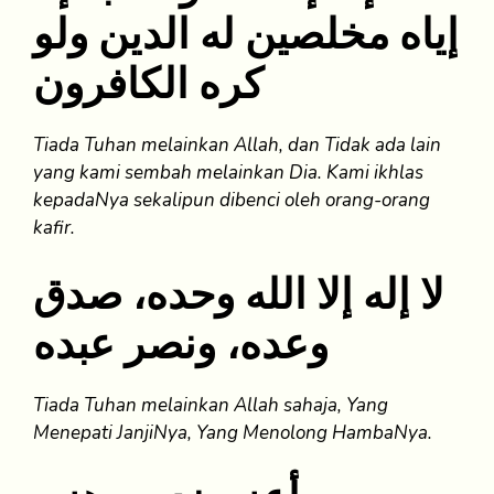
إياه مخلصين له الدين ولو
كره الكافرون
Tiada Tuhan melainkan Allah, dan Tidak ada lain
yang kami sembah melainkan Dia. Kami ikhlas
kepadaNya sekalipun dibenci oleh orang-orang
kafir.
لا إله إلا الله وحده، صدق
وعده، ونصر عبده
Tiada Tuhan melainkan Allah sahaja, Yang
Menepati JanjiNya, Yang Menolong HambaNya.