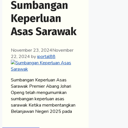
Sumbangan
Keperluan
Asas Sarawak
November 23, 2024
November
22, 2024
by
iportal88
Sumbangan Keperluan Asas
Sarawak Premier Abang Johari
Openg telah mengumumkan
sumbangan keperluan asas
sarawak Ketika membentangkan
Belanjawan Negeri 2025 pada