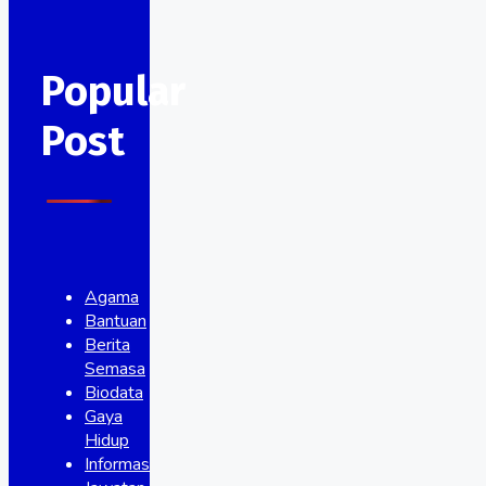
Popular
Post
Agama
Bantuan
Berita
Semasa
Biodata
Gaya
Hidup
Informasi