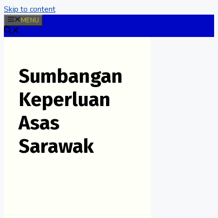
Skip to content
MENU
Sumbangan
Keperluan
Asas
Sarawak