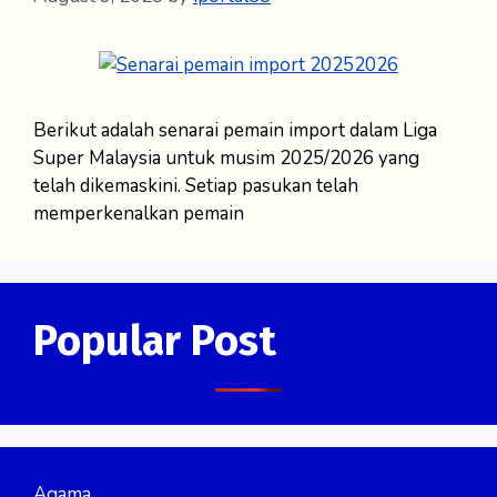
Berikut adalah senarai pemain import dalam Liga
Super Malaysia untuk musim 2025/2026 yang
telah dikemaskini. Setiap pasukan telah
memperkenalkan pemain
Popular Post
Agama