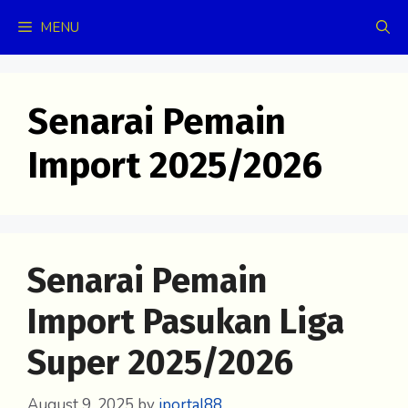
Skip
MENU
to
content
Senarai Pemain
Import 2025/2026
Senarai Pemain
Import Pasukan Liga
Super 2025/2026
August 9, 2025
by
iportal88