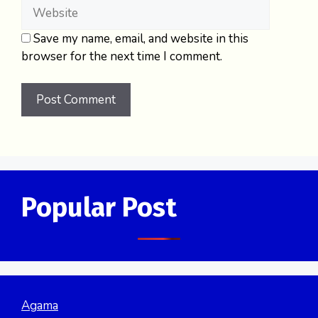
Save my name, email, and website in this
browser for the next time I comment.
Popular Post
Agama