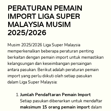
PERATURAN PEMAIN
IMPORT LIGA SUPER
MALAYSIA MUSIM
2025/2026
Musim 2025/2026 Liga Super Malaysia
memperkenalkan beberapa peraturan penting
berkaitan dengan pemain import untuk memastikan
kelangsungan dan keseimbangan persaingan
antara pasukan. Berikut adalah peraturan pemain
import yang perlu diikuti oleh setiap pasukan
dalam Liga Super Malaysia:
Jumlah Pendaftaran Pemain Import
Setiap pasukan dibenarkan untuk mendaftar
maksimum 15 orang pemain import
dalam