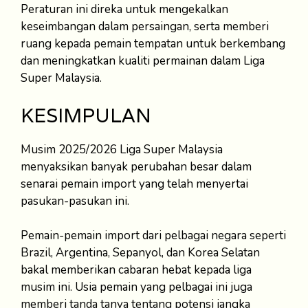
Peraturan ini direka untuk mengekalkan
keseimbangan dalam persaingan, serta memberi
ruang kepada pemain tempatan untuk berkembang
dan meningkatkan kualiti permainan dalam Liga
Super Malaysia.
KESIMPULAN
Musim 2025/2026 Liga Super Malaysia
menyaksikan banyak perubahan besar dalam
senarai pemain import yang telah menyertai
pasukan-pasukan ini.
Pemain-pemain import dari pelbagai negara seperti
Brazil, Argentina, Sepanyol, dan Korea Selatan
bakal memberikan cabaran hebat kepada liga
musim ini. Usia pemain yang pelbagai ini juga
memberi tanda tanya tentang potensi jangka