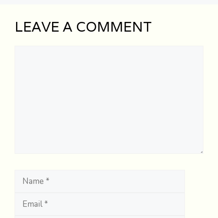
LEAVE A COMMENT
Comment
Name
Email
Website