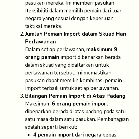
pasukan mereka. Ini memberi pasukan
fleksibiliti dalam memilih pemain dari luar
negara yang sesuai dengan keperluan
taktikal mereka.
Jumlah Pemain Import dalam Skuad Hari
Perlawanan
Dalam setiap perlawanan,
maksimum 9
orang pemain
import dibenarkan berada
dalam skuad yang didaftarkan untuk
perlawanan tersebut. Ini memastikan
pasukan dapat memilih kombinasi pemain
import terbaik untuk setiap perlawanan.
Bilangan Pemain Import di Atas Padang
Maksimum
6 orang pemain import
dibenarkan berada di atas padang pada satu-
satu masa dalam satu pasukan. Pembahagian
adalah seperti berikut:
4 pemain import
dari negara bebas