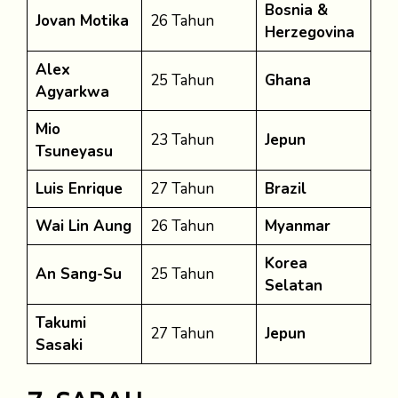
Bosnia &
Jovan Motika
26 Tahun
Herzegovina
Alex
25 Tahun
Ghana
Agyarkwa
Mio
23 Tahun
Jepun
Tsuneyasu
Luis Enrique
27 Tahun
Brazil
Wai Lin Aung
26 Tahun
Myanmar
Korea
An Sang-Su
25 Tahun
Selatan
Takumi
27 Tahun
Jepun
Sasaki