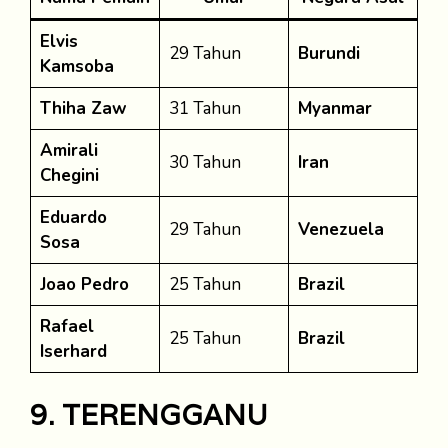
Elvis
29 Tahun
Burundi
Kamsoba
Thiha Zaw
31 Tahun
Myanmar
Amirali
30 Tahun
Iran
Chegini
Eduardo
29 Tahun
Venezuela
Sosa
Joao Pedro
25 Tahun
Brazil
Rafael
25 Tahun
Brazil
Iserhard
9. TERENGGANU