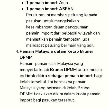
1 pemain import Asia
1 pemain import ASEAN
Peraturan ini memberi peluang kepada
pasukan untuk mengekalkan
keseimbangan dalam penggunaan
pemain import dari pelbagai wilayah dan
memastikan pemain tempatan juga
mendapat peluang bermain yang adil.
Pemain Malaysia dalam Kelab Brunei
DPMM
Pemain-pemain dari Malaysia yang
menyertai kelab
Brunei DPMM
untuk musim
ini
tidak dikira sebagai pemain import
bagi
kelab tersebut. Ini bermakna pemain
Malaysia yang bermain di kelab Brunei
DPMM tidak akan dikira dalam kuota pemain
import bagi pasukan tersebut.