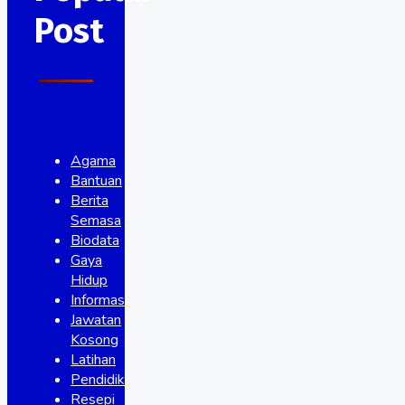
Post
Agama
Bantuan
Berita
Semasa
Biodata
Gaya
Hidup
Informasi
Jawatan
Kosong
Latihan
Pendidikan
Resepi