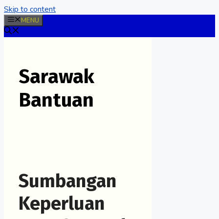
Skip to content
MENU
Sarawak
Bantuan
Sumbangan
Keperluan