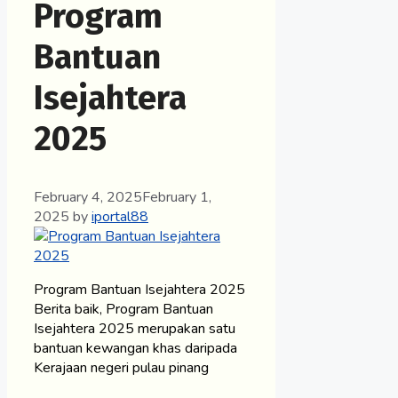
Program
Bantuan
Isejahtera
2025
February 4, 2025
February 1,
2025
by
iportal88
Program Bantuan Isejahtera 2025
Berita baik, Program Bantuan
Isejahtera 2025 merupakan satu
bantuan kewangan khas daripada
Kerajaan negeri pulau pinang