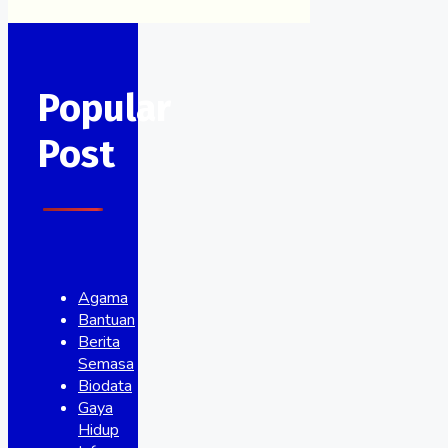
Popular
Post
Agama
Bantuan
Berita
Semasa
Biodata
Gaya
Hidup