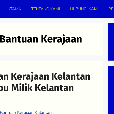
UTAMA
TENTANG KAMI
HUBUNGI KAMI
PE
 Bantuan Kerajaan
n Kerajaan Kelantan
u Milik Kelantan