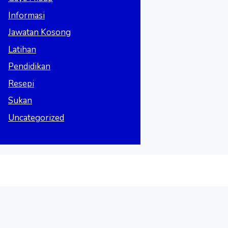
Informasi
Jawatan Kosong
Latihan
Pendidikan
Resepi
Sukan
Uncategorized