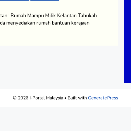
tan : Rumah Mampu Milik Kelantan Tahukah
 ada menyediakan rumah bantuan kerajaan
© 2026 I-Portal Malaysia
• Built with
GeneratePress