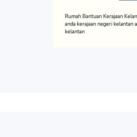
Rumah Bantuan Kerajaan Kelan
anda kerajaan negeri kelantan
kelantan