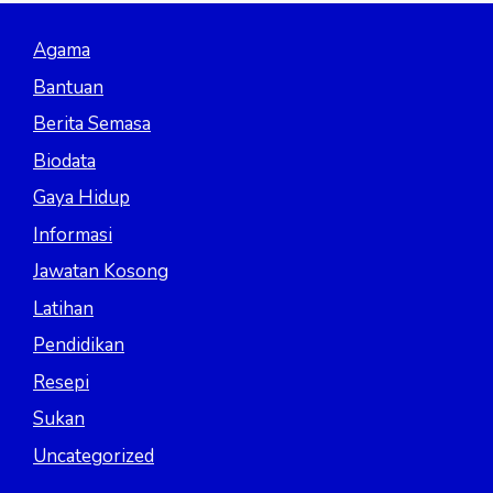
Agama
Bantuan
Berita Semasa
Biodata
Gaya Hidup
Informasi
Jawatan Kosong
Latihan
Pendidikan
Resepi
Sukan
Uncategorized