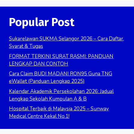
Popular Post
Sukarelawan SUKMA Selangor 2026 – Cara Daftar,
Syarat & Tugas
FORMAT TERKINI SURAT RASMI: PANDUAN
LENGKAP DAN CONTOH
Cara Claim BUDI MADANI RON95 Guna TNG
eWallet (Panduan Lengkap 2025)
Kalendar Akademik Persekolahan 2026: Jadual
Lengkap Sekolah Kumpulan A & B
Hospital Terbaik di Malaysia 2025 – Sunway
Medical Centre Kekal No.1!