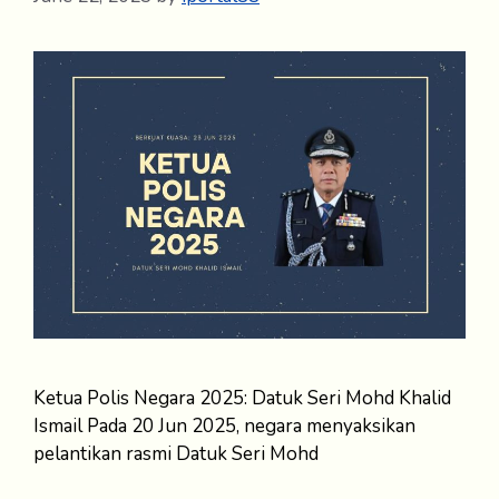
Ketua Polis Negara 2025: Datuk Seri Mohd Khalid
Ismail Pada 20 Jun 2025, negara menyaksikan
pelantikan rasmi Datuk Seri Mohd