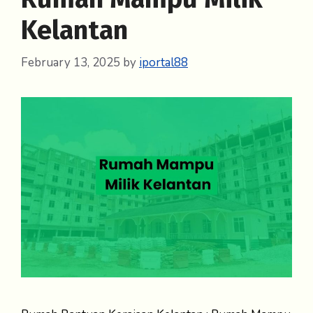
Kelantan
February 13, 2025
by
iportal88