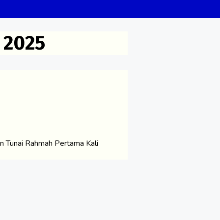
 2025
Tunai Rahmah Pertama Kali