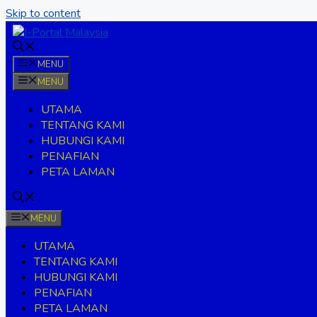
Skip to content
MENU
MENU
UTAMA
TENTANG KAMI
HUBUNGI KAMI
PENAFIAN
PETA LAMAN
MENU
UTAMA
TENTANG KAMI
HUBUNGI KAMI
PENAFIAN
PETA LAMAN