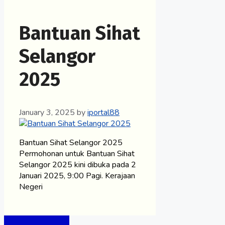
Bantuan Sihat
Selangor
2025
January 3, 2025
by
iportal88
Bantuan Sihat Selangor 2025
Permohonan untuk Bantuan Sihat
Selangor 2025 kini dibuka pada 2
Januari 2025, 9:00 Pagi. Kerajaan
Negeri