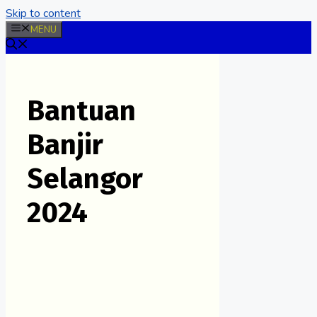
Skip to content
MENU
Bantuan
Banjir
Selangor
2024