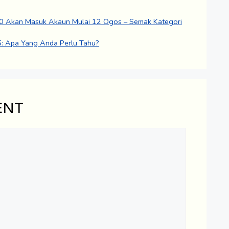
0 Akan Masuk Akaun Mulai 12 Ogos – Semak Kategori
 Apa Yang Anda Perlu Tahu?
ENT