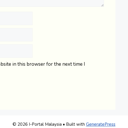
site in this browser for the next time I
© 2026 I-Portal Malaysia
• Built with
GeneratePress