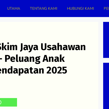
UTAMA
TENTANG KAMI
HUBUNGI KAMI
PE
Skim Jaya Usahawan
– Peluang Anak
endapatan 2025