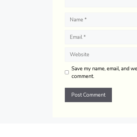
Name
Email
Website
Save my name, email, and web
comment.