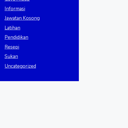
Informasi
Jawatan Kosong
Latihan
Pendidikan
Resepi
Sukan
Uncategorized