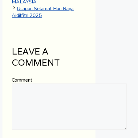
MALAYSIA
Ucapan Selamat Hari Raya
Aidilfitri 2025
LEAVE A
COMMENT
Comment