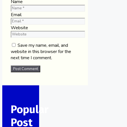
Name
Email
Website
Save my name, email, and
website in this browser for the
next time I comment.
Popular
Post