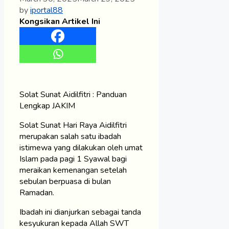
by
iportal88
Kongsikan Artikel Ini
Solat Sunat Aidilfitri : Panduan
Lengkap JAKIM
Solat Sunat Hari Raya Aidilfitri
merupakan salah satu ibadah
istimewa yang dilakukan oleh umat
Islam pada pagi 1 Syawal bagi
meraikan kemenangan setelah
sebulan berpuasa di bulan
Ramadan.
Ibadah ini dianjurkan sebagai tanda
kesyukuran kepada Allah SWT