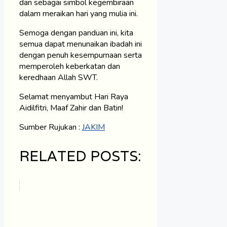
dan sebagai simbol kegembiraan
dalam meraikan hari yang mulia ini.
Semoga dengan panduan ini, kita
semua dapat menunaikan ibadah ini
dengan penuh kesempurnaan serta
memperoleh keberkatan dan
keredhaan Allah SWT.
Selamat menyambut Hari Raya
Aidilfitri, Maaf Zahir dan Batin!
Sumber Rujukan :
JAKIM
RELATED POSTS: