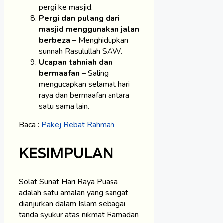
pergi ke masjid.
Pergi dan pulang dari
masjid menggunakan jalan
berbeza
– Menghidupkan
sunnah Rasulullah SAW.
Ucapan tahniah dan
bermaafan
– Saling
mengucapkan selamat hari
raya dan bermaafan antara
satu sama lain.
Baca :
Pakej Rebat Rahmah
KESIMPULAN
Solat Sunat Hari Raya Puasa
adalah satu amalan yang sangat
dianjurkan dalam Islam sebagai
tanda syukur atas nikmat Ramadan