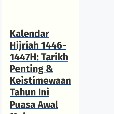
Kalendar
Hijriah 1446-
1447H: Tarikh
Penting &
Keistimewaan
Tahun Ini
Puasa Awal