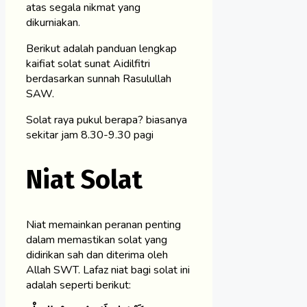
atas segala nikmat yang
dikurniakan.
Berikut adalah panduan lengkap
kaifiat solat sunat Aidilfitri
berdasarkan sunnah Rasulullah
SAW.
Solat raya pukul berapa? biasanya
sekitar jam 8.30-9.30 pagi
Niat Solat
Niat memainkan peranan penting
dalam memastikan solat yang
didirikan sah dan diterima oleh
Allah SWT. Lafaz niat bagi solat ini
adalah seperti berikut: