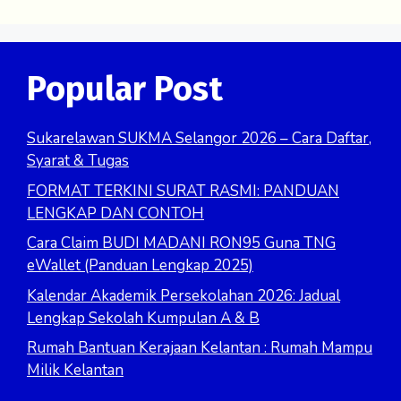
Popular Post
Sukarelawan SUKMA Selangor 2026 – Cara Daftar,
Syarat & Tugas
FORMAT TERKINI SURAT RASMI: PANDUAN
LENGKAP DAN CONTOH
Cara Claim BUDI MADANI RON95 Guna TNG
eWallet (Panduan Lengkap 2025)
Kalendar Akademik Persekolahan 2026: Jadual
Lengkap Sekolah Kumpulan A & B
Rumah Bantuan Kerajaan Kelantan : Rumah Mampu
Milik Kelantan