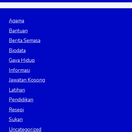
Agama
Bantuan
Berita Semasa
Biodata
Gaya Hidup
Informasi
Jawatan Kosong
Latihan
Pendidikan
Resepi
Sukan
Uncategorized