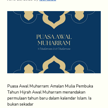
Puasa Awal Muharram: Amalan Mulia Pembuka
Tahun Hijrah Awal Muharram menandakan
permulaan tahun baru dalam kalendar Islam. Ia
bukan sekadar