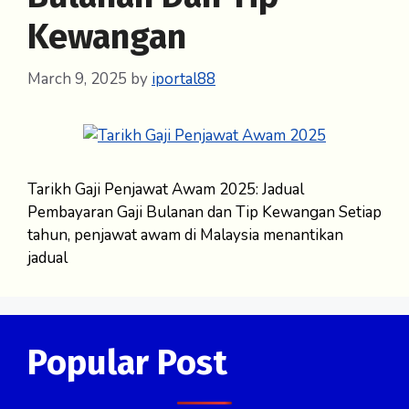
Kewangan
March 9, 2025
by
iportal88
Tarikh Gaji Penjawat Awam 2025: Jadual
Pembayaran Gaji Bulanan dan Tip Kewangan Setiap
tahun, penjawat awam di Malaysia menantikan
jadual
Popular Post