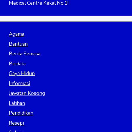
Medical Centre Kekal No.1!
Agama
Bantuan
Berita Semasa
Biodata
Gaya Hidup
Informasi
Jawatan Kosong
Latihan
Pendidikan
Resepi