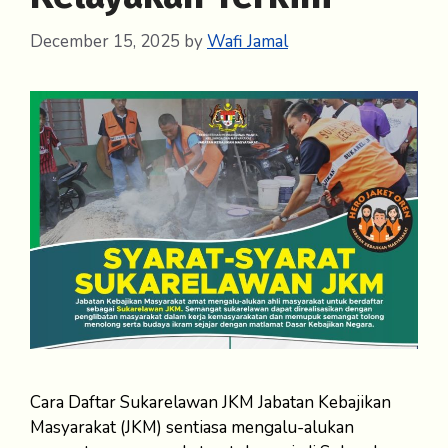
December 15, 2025
by
Wafi Jamal
Cara Daftar Sukarelawan JKM Jabatan Kebajikan
Masyarakat (JKM) sentiasa mengalu-alukan