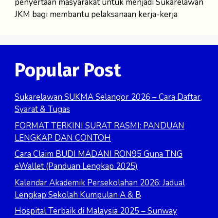
penyertaan masyarakat untuk menjadi Sukarelawan
JKM bagi membantu pelaksanaan kerja-kerja
Popular Post
Sukarelawan SUKMA Selangor 2026 – Cara Daftar,
Syarat & Tugas
FORMAT TERKINI SURAT RASMI: PANDUAN
LENGKAP DAN CONTOH
Cara Claim BUDI MADANI RON95 Guna TNG
eWallet (Panduan Lengkap 2025)
Kalendar Akademik Persekolahan 2026: Jadual
Lengkap Sekolah Kumpulan A & B
Hospital Terbaik di Malaysia 2025 – Sunway