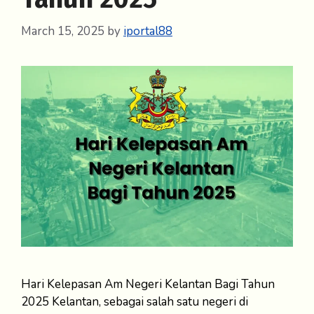
March 15, 2025
by
iportal88
Hari Kelepasan Am Negeri Kelantan Bagi Tahun
2025 Kelantan, sebagai salah satu negeri di