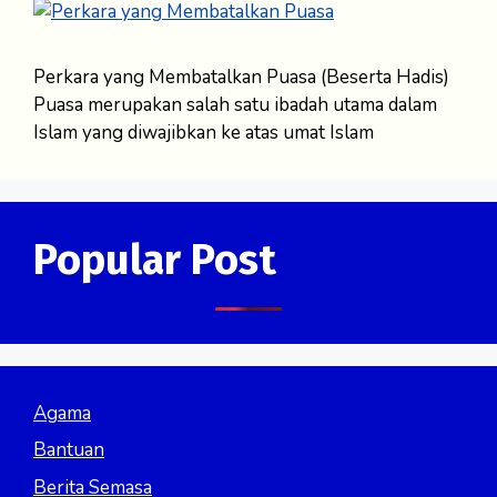
Perkara yang Membatalkan Puasa (Beserta Hadis)
Puasa merupakan salah satu ibadah utama dalam
Islam yang diwajibkan ke atas umat Islam
Popular Post
Agama
Bantuan
Berita Semasa