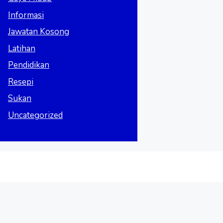
Informasi
Jawatan Kosong
Latihan
Pendidikan
Resepi
Sukan
Uncategorized