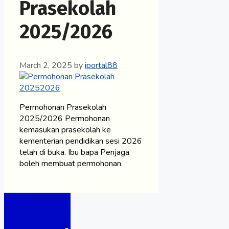
Prasekolah
2025/2026
March 2, 2025
by
iportal88
Permohonan Prasekolah
2025/2026 Permohonan
kemasukan prasekolah ke
kementerian pendidikan sesi 2026
telah di buka. Ibu bapa Penjaga
boleh membuat permohonan