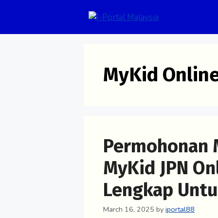
Skip
to
content
MyKid Onlin
Permohonan 
MyKid JPN On
Lengkap Untu
March 16, 2025
by
iportal88