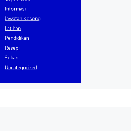
Informasi
Jawatan Kosong
Latihan
Pendidikan
Resepi
Sukan
Uncategorized