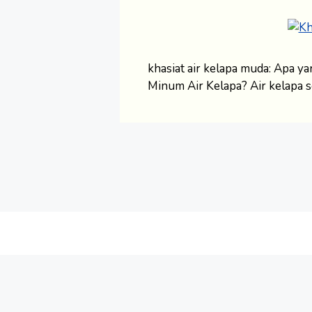
khasiat air kelapa muda: Apa 
Minum Air Kelapa? Air kelapa s