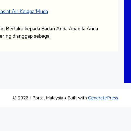
yang Berlaku kepada Badan Anda Apabila Anda
ering dianggap sebagai
© 2026 I-Portal Malaysia
• Built with
GeneratePress