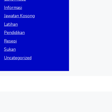
Informasi
Jawatan Kosong
Latihan
Pendidikan
Resepi
Sukan
Uncategorized