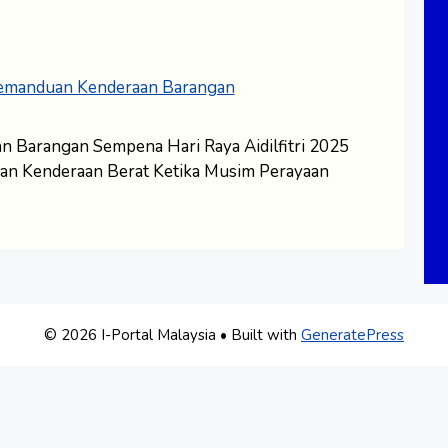
 Barangan Sempena Hari Raya Aidilfitri 2025
an Kenderaan Berat Ketika Musim Perayaan
© 2026 I-Portal Malaysia
• Built with
GeneratePress