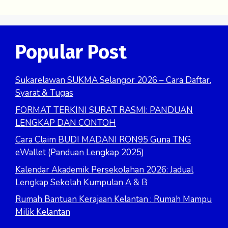
Popular Post
Sukarelawan SUKMA Selangor 2026 – Cara Daftar,
Syarat & Tugas
FORMAT TERKINI SURAT RASMI: PANDUAN
LENGKAP DAN CONTOH
Cara Claim BUDI MADANI RON95 Guna TNG
eWallet (Panduan Lengkap 2025)
Kalendar Akademik Persekolahan 2026: Jadual
Lengkap Sekolah Kumpulan A & B
Rumah Bantuan Kerajaan Kelantan : Rumah Mampu
Milik Kelantan