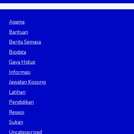
Agama
Bantuan
Berita Semasa
Biodata
Gaya Hidup
Informasi
Jawatan Kosong
Latihan
Pendidikan
Resepi
Sukan
Uncategorized