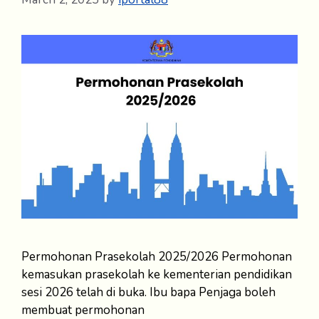
Permohonan Prasekolah 2025/2026 Permohonan
kemasukan prasekolah ke kementerian pendidikan
sesi 2026 telah di buka. Ibu bapa Penjaga boleh
membuat permohonan