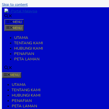
Skip to content
MENU
MENU
UTAMA
TENTANG KAMI
HUBUNGI KAMI
PENAFIAN
PETA LAMAN
MENU
UTAMA
TENTANG KAMI
HUBUNGI KAMI
PENAFIAN
PETA LAMAN