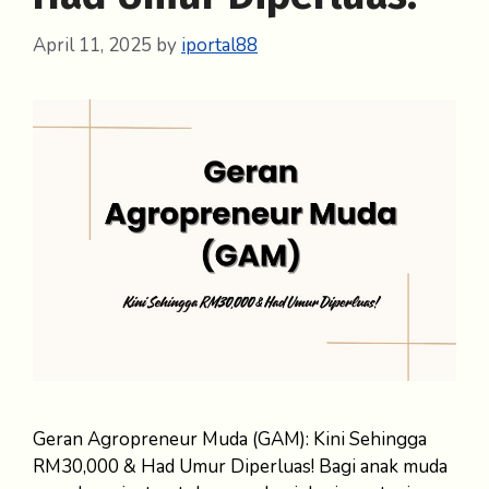
April 11, 2025
by
iportal88
Geran Agropreneur Muda (GAM): Kini Sehingga
RM30,000 & Had Umur Diperluas! Bagi anak muda