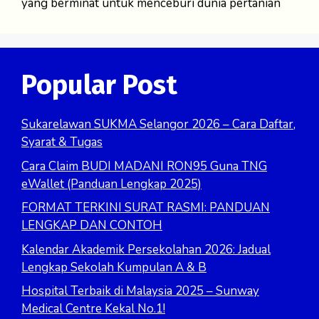
yang berminat untuk menceburi dunia pertanian
Popular Post
Sukarelawan SUKMA Selangor 2026 – Cara Daftar,
Syarat & Tugas
Cara Claim BUDI MADANI RON95 Guna TNG
eWallet (Panduan Lengkap 2025)
FORMAT TERKINI SURAT RASMI: PANDUAN
LENGKAP DAN CONTOH
Kalendar Akademik Persekolahan 2026: Jadual
Lengkap Sekolah Kumpulan A & B
Hospital Terbaik di Malaysia 2025 – Sunway
Medical Centre Kekal No.1!