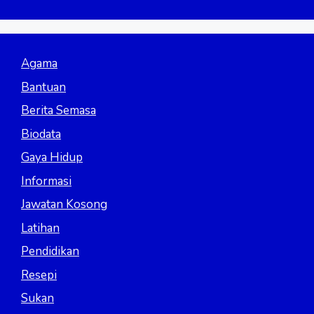
Agama
Bantuan
Berita Semasa
Biodata
Gaya Hidup
Informasi
Jawatan Kosong
Latihan
Pendidikan
Resepi
Sukan