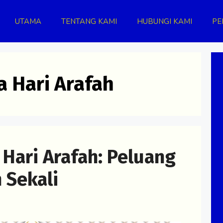
UTAMA
TENTANG KAMI
HUBUNGI KAMI
PE
 Hari Arafah
Hari Arafah: Peluang
 Sekali