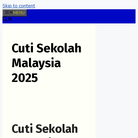
Skip to content
MENU
Cuti Sekolah
Malaysia
2025
Cuti Sekolah