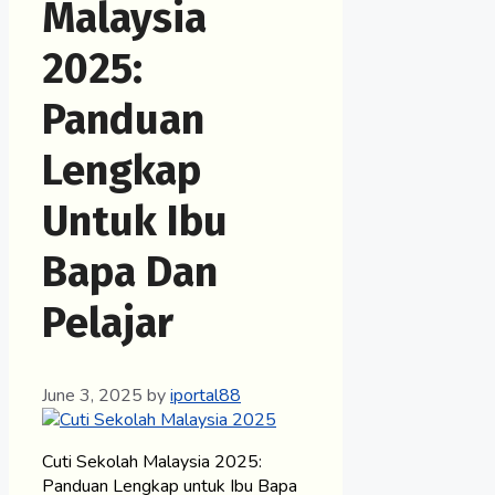
Malaysia
2025:
Panduan
Lengkap
Untuk Ibu
Bapa Dan
Pelajar
June 3, 2025
by
iportal88
Cuti Sekolah Malaysia 2025:
Panduan Lengkap untuk Ibu Bapa