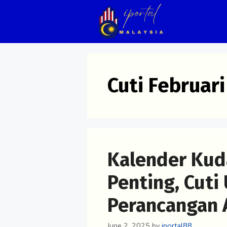
Skip
to
content
Cuti Februar
Kalender Kuda
Penting, Cut
Perancangan 
June 2, 2025
by
iportal88