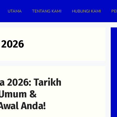
UTAMA
TENTANG KAMI
HUBUNGI KAMI
PE
i 2026
 2026: Tarikh
i Umum &
Awal Anda!