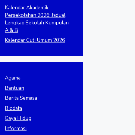
Kalendar Akademik
Persekolahan 2026: Jadual
Lengkap Sekolah Kumpulan
A & B
Kalendar Cuti Umum 2026
Agama
Bantuan
Berita Semasa
Biodata
Gaya Hidup
Informasi