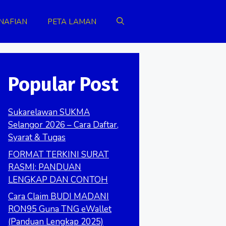
NAFIAN
PETA LAMAN
Popular Post
Sukarelawan SUKMA
Selangor 2026 – Cara Daftar,
Syarat & Tugas
FORMAT TERKINI SURAT
RASMI: PANDUAN
LENGKAP DAN CONTOH
Cara Claim BUDI MADANI
RON95 Guna TNG eWallet
(Panduan Lengkap 2025)