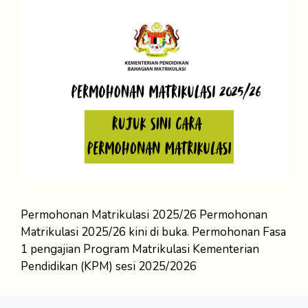
Permohonan Matrikulasi 2025/26 Permohonan
Matrikulasi 2025/26 kini di buka. Permohonan Fasa
1 pengajian Program Matrikulasi Kementerian
Pendidikan (KPM) sesi 2025/2026