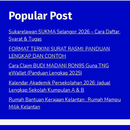
Popular Post
Sukarelawan SUKMA Selangor 2026 – Cara Daftar,
Syarat & Tugas
FORMAT TERKINI SURAT RASMI: PANDUAN
LENGKAP DAN CONTOH
Cara Claim BUDI MADANI RON95 Guna TNG
eWallet (Panduan Lengkap 2025)
Kalendar Akademik Persekolahan 2026: Jadual
Lengkap Sekolah Kumpulan A & B
Rumah Bantuan Kerajaan Kelantan : Rumah Mampu
Milik Kelantan