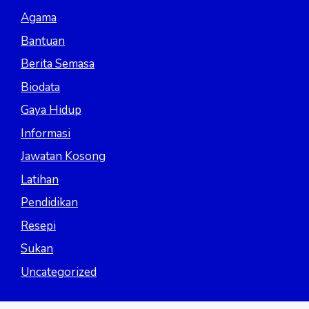
Agama
Bantuan
Berita Semasa
Biodata
Gaya Hidup
Informasi
Jawatan Kosong
Latihan
Pendidikan
Resepi
Sukan
Uncategorized