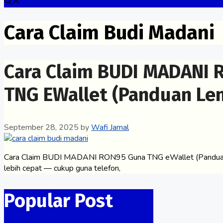
Cara Claim Budi Madani
Cara Claim BUDI MADANI
TNG EWallet (Panduan Le
September 28, 2025
by
Wafi Jamal
Cara Claim BUDI MADANI RON95 Guna TNG eWallet (Panduan 
lebih cepat — cukup guna telefon,
Popular Post