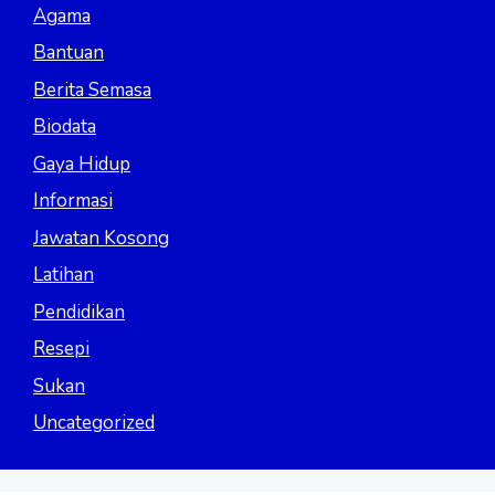
Agama
Bantuan
Berita Semasa
Biodata
Gaya Hidup
Informasi
Jawatan Kosong
Latihan
Pendidikan
Resepi
Sukan
Uncategorized