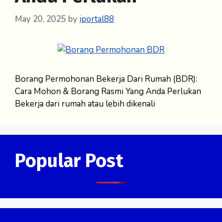
May 20, 2025
by
iportal88
Borang Permohonan Bekerja Dari Rumah (BDR):
Cara Mohon & Borang Rasmi Yang Anda Perlukan
Bekerja dari rumah atau lebih dikenali
Popular Post