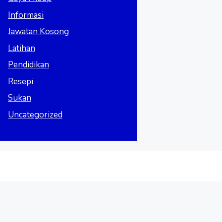
Informasi
Jawatan Kosong
Latihan
Pendidikan
Resepi
Sukan
Uncategorized