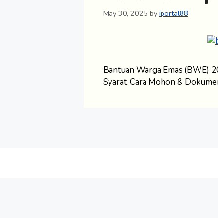
May 30, 2025
by
iportal88
Bantuan Warga Emas (BWE) 20
Syarat, Cara Mohon & Dokume