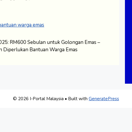
25: RM600 Sebulan untuk Golongan Emas –
n Diperlukan Bantuan Warga Emas
© 2026 I-Portal Malaysia
• Built with
GeneratePress